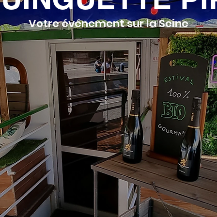
Votre événement sur la Seine