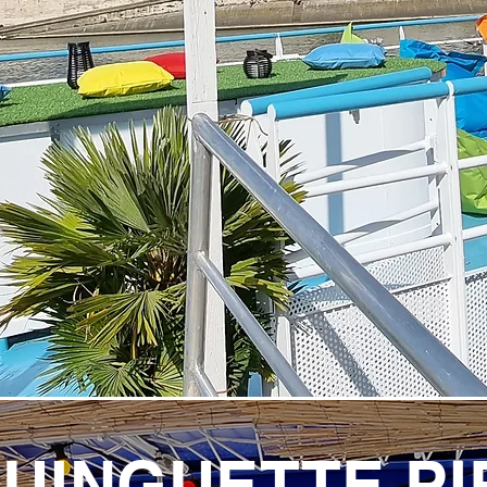
GUINGUETTE PI