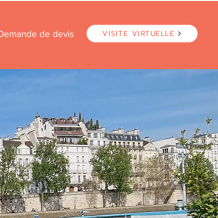
VISITE VIRTUELLE
Demande de devis