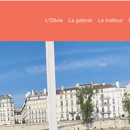
L'Olivia
La galerie
Le traiteur