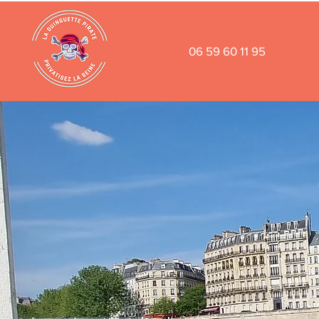
06 59 60 11 95