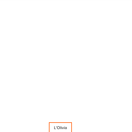
L'Olivia